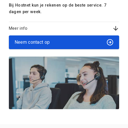
Bij Hostnet kun je rekenen op de beste service. 7
dagen per week.
Meer info
Neem contact op