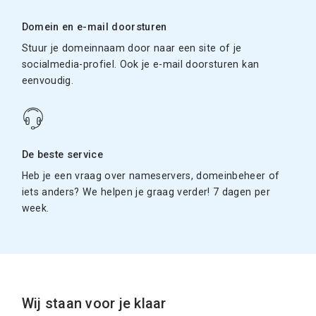
Domein en e-mail doorsturen
Stuur je domeinnaam door naar een site of je
socialmedia-profiel. Ook je e-mail doorsturen kan
eenvoudig.
De beste service
Heb je een vraag over nameservers, domeinbeheer of
iets anders? We helpen je graag verder! 7 dagen per
week.
Wij staan voor je klaar