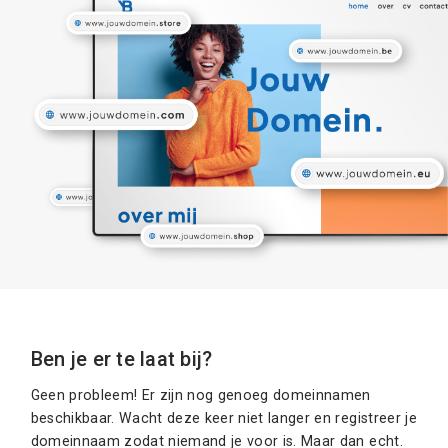
Ben je er te laat bij?
Geen probleem! Er zijn nog genoeg domeinnamen
beschikbaar. Wacht deze keer niet langer en registreer je
domeinnaam zodat niemand je voor is. Maar dan echt.