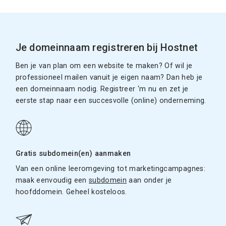
Je domeinnaam registreren bij Hostnet
Ben je van plan om een website te maken? Of wil je
professioneel mailen vanuit je eigen naam? Dan heb je
een domeinnaam nodig. Registreer ‘m nu en zet je
eerste stap naar een succesvolle (online) onderneming.
Gratis subdomein(en) aanmaken
Van een online leeromgeving tot marketingcampagnes:
maak eenvoudig een
subdomein
aan onder je
hoofddomein. Geheel kosteloos.